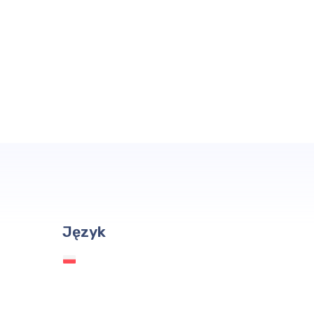
Język