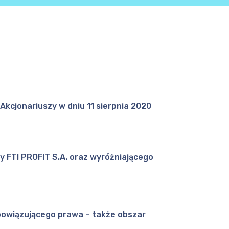
Akcjonariuszy w dniu 11 sierpnia 2020
y FTI PROFIT S.A. oraz wyróżniającego
obowiązującego prawa – także obszar