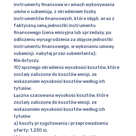
instrumenty finansowe w ramach wykonywania
umów o subemisję, z określeniem liczby
instrumentów finansowych, które objęli, wraz z
faktyczną ceną jednostki instrumentu
finansowego (cena emisyjna lub sprzedaży, po
odliczeniu wynagrodzenia za objęcie jednostki
instrumentu finansowego, w wykonaniu umowy
subemisji, nabytej przez subemitenta);
Nie dotyczy.
10) łącznego określenia wysokości kosztów, które
zostały zaliczone do kosztów emisji, ze
wskazaniem wysokości kosztów według ich
tytułów:
Łączna szacowana wysokość kosztów, które
zostały zaliczone do kosztów emisji, ze
wskazaniem wysokości kosztów według ich
tytułów
a) koszty przygotowania i przeprowadzenia
oferty: 1.230 zł,