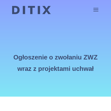
Ogłoszenie o zwołaniu ZWZ
wraz z projektami uchwał