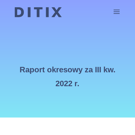
Raport okresowy za III kw.
2022 r.