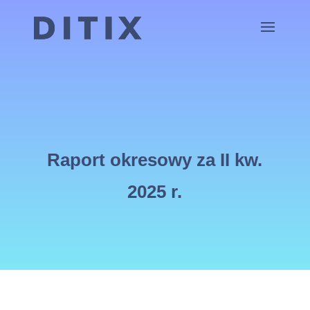
Raport okresowy za II kw.
2025 r.