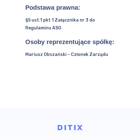
Podstawa prawna:
§5 ust.1 pkt 1 Załącznika nr 3 do
Regulaminu ASO
Osoby reprezentujące spółkę:
Mariusz Obszański – Członek Zarządu