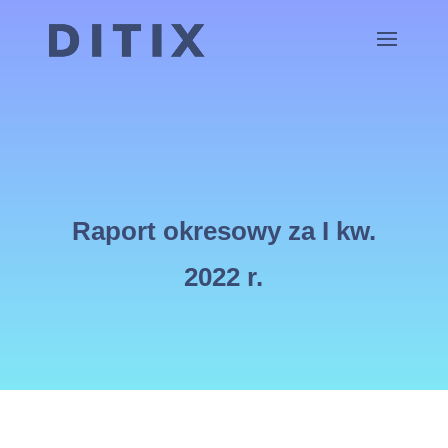
Raport okresowy za I kw.
2022 r.