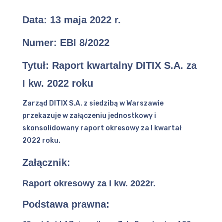
Data:
13 maja 2022 r.
Numer: EBI 8/2022
Tytuł: Raport kwartalny DITIX S.A. za
I kw. 2022 roku
Zarząd DITIX S.A. z siedzibą w Warszawie
przekazuje w załączeniu jednostkowy i
skonsolidowany raport okresowy za I kwartał
2022 roku.
Załącznik:
Raport okresowy za I kw. 2022r.
Podstawa prawna: