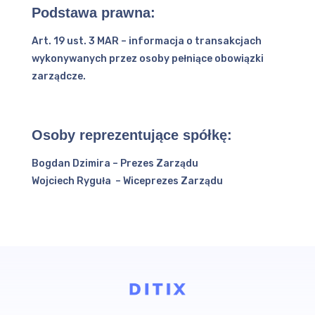
Podstawa prawna:
Art. 19 ust. 3 MAR – informacja o transakcjach
wykonywanych przez osoby pełniące obowiązki
zarządcze.
Osoby reprezentujące spółkę:
Bogdan Dzimira – Prezes Zarządu
Wojciech Ryguła – Wiceprezes Zarządu