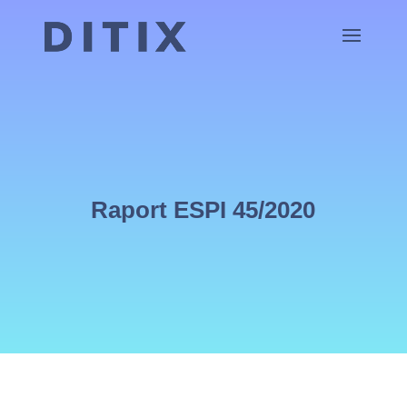
Raport ESPI 45/2020