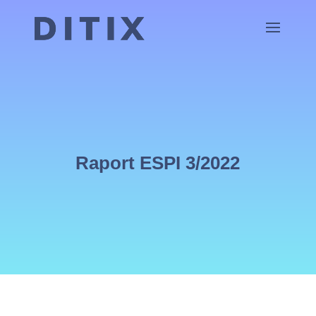
Raport ESPI 3/2022