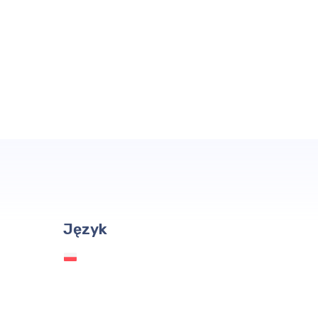
Język