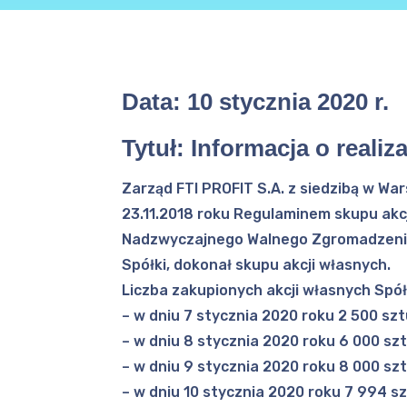
Data:
10 stycznia 2020 r.
Tytuł:
Informacja o realiz
Zarząd FTI PROFIT S.A. z siedzibą w War
23.11.2018 roku Regulaminem skupu akc
Nadzwyczajnego Walnego Zgromadzenia z
Spółki, dokonał skupu akcji własnych.
Liczba zakupionych akcji własnych Spó
– w dniu 7 stycznia 2020 roku 2 500 sztu
– w dniu 8 stycznia 2020 roku 6 000 szt
– w dniu 9 stycznia 2020 roku 8 000 szt
– w dniu 10 stycznia 2020 roku 7 994 sz