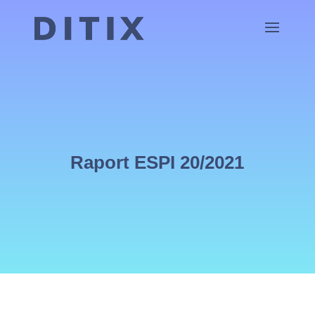
Raport ESPI 20/2021