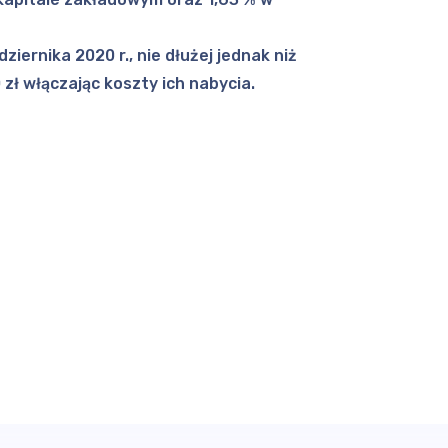
ziernika 2020 r., nie dłużej jednak niż
zł włączając koszty ich nabycia.