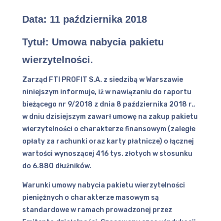
Data:
11 października 2018
Tytuł:
Umowa nabycia pakietu
wierzytelności.
Zarząd FTI PROFIT S.A. z siedzibą w Warszawie
niniejszym informuje, iż w nawiązaniu do raportu
bieżącego nr 9/2018 z dnia 8 października 2018 r.,
w dniu dzisiejszym zawarł umowę na zakup pakietu
wierzytelności o charakterze finansowym (zaległe
opłaty za rachunki oraz karty płatnicze) o łącznej
wartości wynoszącej 416 tys. złotych w stosunku
do 6.880 dłużników.
Warunki umowy nabycia pakietu wierzytelności
pieniężnych o charakterze masowym są
standardowe w ramach prowadzonej przez