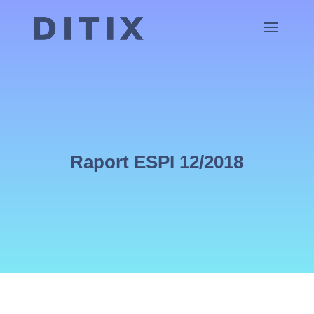
Raport ESPI 12/2018