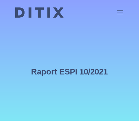
Raport ESPI 10/2021