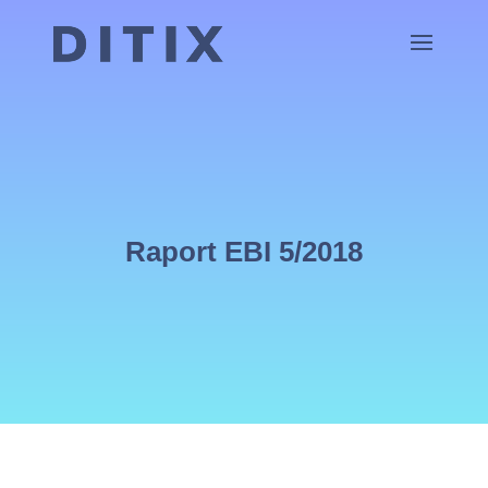
Raport EBI 5/2018