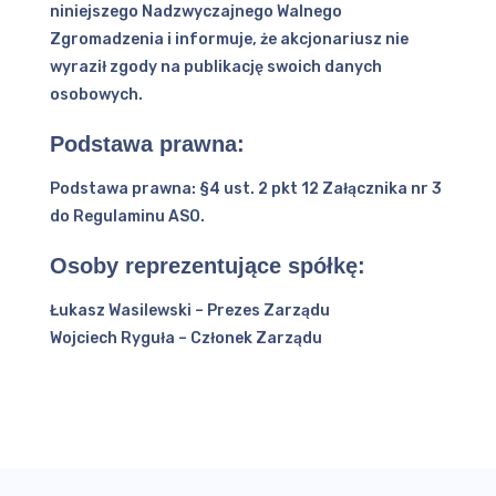
niniejszego Nadzwyczajnego Walnego
Zgromadzenia i informuje, że akcjonariusz nie
wyraził zgody na publikację swoich danych
osobowych.
Podstawa prawna:
Podstawa prawna: §4 ust. 2 pkt 12 Załącznika nr 3
do Regulaminu ASO.
Osoby reprezentujące spółkę:
Łukasz Wasilewski – Prezes Zarządu
Wojciech Ryguła – Członek Zarządu