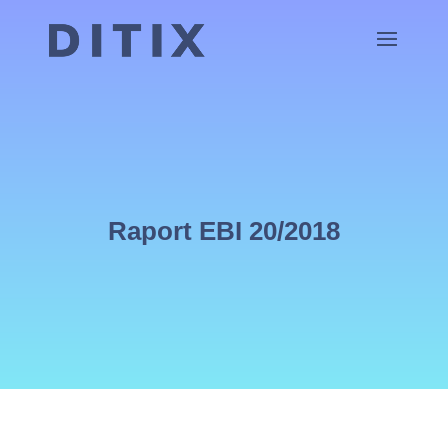
Raport EBI 20/2018