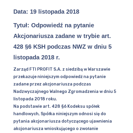
Data:
19 listopada 2018
Tytuł:
Odpowiedź na pytanie
Akcjonariusza zadane w trybie art.
428 §6 KSH podczas NWZ w dniu 5
listopada 2018 r.
Zarząd FTI PROFIT S.A. z siedzibą w Warszawie
przekazuje niniejszym odpowiedź na pytanie
zadane przez akcjonariusza podczas
Nadzwyczajnego Walnego Zgromadzenia w dniu 5
listopada 2018 roku.
Na podstawie art. 428 §6 Kodeksu spółek
handlowych, Spółka niniejszym odnosi się do
pytania akcjonariusza dotyczącego ujawnienia
akcjonariusza wnioskującego o zwołanie