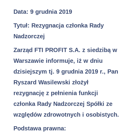
Data:
9 grudnia 2019
Tytuł:
Rezygnacja członka Rady
Nadzorczej
Zarząd FTI PROFIT S.A. z siedzibą w
Warszawie informuje, iż w dniu
dzisiejszym tj. 9 grudnia 2019 r., Pan
Ryszard Wasilewski złożył
rezygnację z pełnienia funkcji
członka Rady Nadzorczej Spółki ze
względów zdrowotnych i osobistych.
Podstawa prawna: