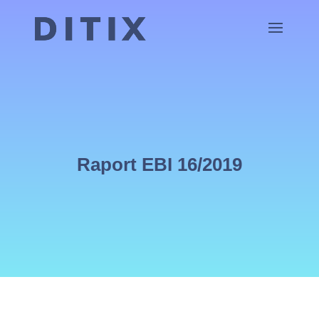
Raport EBI 16/2019