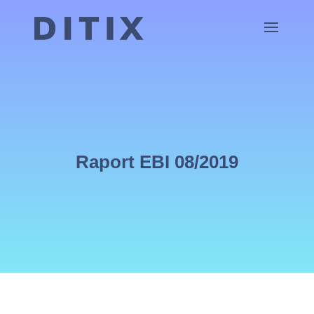
Raport EBI 08/2019