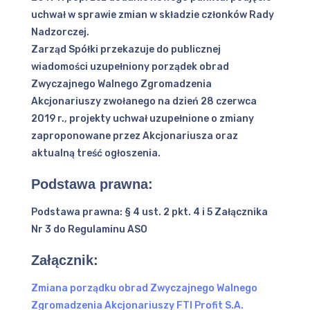
uchwał w sprawie zmian w składzie członków Rady
Nadzorczej.
Zarząd Spółki przekazuje do publicznej
wiadomości uzupełniony porządek obrad
Zwyczajnego Walnego Zgromadzenia
Akcjonariuszy zwołanego na dzień 28 czerwca
2019 r., projekty uchwał uzupełnione o zmiany
zaproponowane przez Akcjonariusza oraz
aktualną treść ogłoszenia.
Podstawa prawna:
Podstawa prawna: § 4 ust. 2 pkt. 4 i 5 Załącznika
Nr 3 do Regulaminu ASO
Załącznik:
Zmiana porządku obrad Zwyczajnego Walnego
Zgromadzenia Akcjonariuszy FTI Profit S.A.