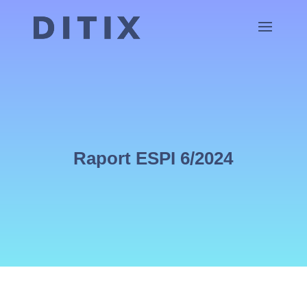
Raport ESPI 6/2024