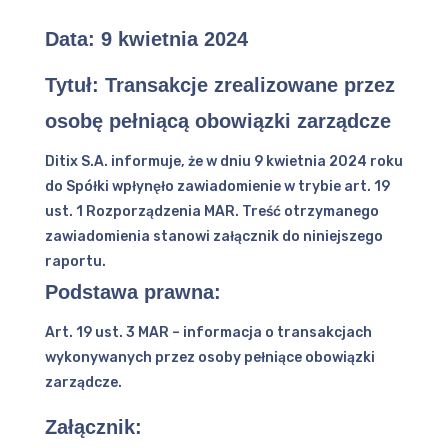
Data: 9 kwietnia 2024
Tytuł: Transakcje zrealizowane przez
osobę pełniącą obowiązki zarządcze
Ditix S.A. informuje, że w dniu 9 kwietnia 2024 roku
do Spółki wpłynęło zawiadomienie w trybie art. 19
ust. 1 Rozporządzenia MAR. Treść otrzymanego
zawiadomienia stanowi załącznik do niniejszego
raportu.
Podstawa prawna:
Art. 19 ust. 3 MAR – informacja o transakcjach
wykonywanych przez osoby pełniące obowiązki
zarządcze.
Załącznik: